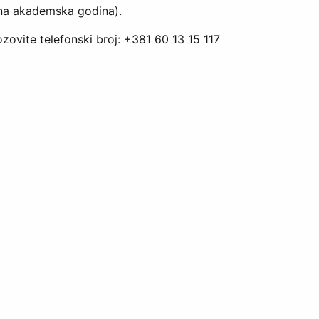
na akademska godina).
ozovite telefonski broj: +381 60 13 15 117